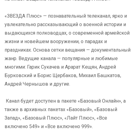
«ЗВЕЗДА Плюс» — познавательный телеканал, ярко и
увлекательно рассказывающий о военной истории и
выдающихся полководцах, о современной армейской
жизни и новейшем вооружении, о парадах и
праздниках. Основа сетки вещания — документальный
жанр. Ведущие канала — популярные и любимые
многими: Гарик Сукачев и Арарат Кещян, Андрей
Бурковский и Борис Щербаков, Михаил Башкатов,
Андрей Чернышов и другие.
Канал будет доступен в пакете «Базовый Онлайн», а
также в архивных пакетах «Базовый», «Базовый
Запад», «Базовый Плюс», «Лайт Плюс», «Все
включено 549» и «Все включено 999».