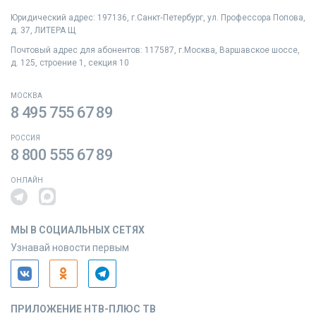
Юридический адрес: 197136, г.Санкт‑Петербург, ул. Профессора Попова,
д. 37, ЛИТЕРА Щ
Почтовый адрес для абонентов: 117587, г.Москва, Варшавское шоссе,
д. 125, строение 1, секция 10
МОСКВА
8 495 755 67 89
РОССИЯ
8 800 555 67 89
ОНЛАЙН
МЫ В СОЦИАЛЬНЫХ СЕТЯХ
Узнавай новости первым
ПРИЛОЖЕНИЕ НТВ-ПЛЮС ТВ