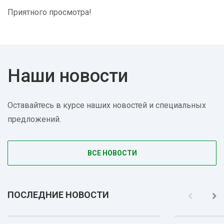
Приятного просмотра!
Наши новости
Оставайтесь в курсе наших новостей и специальных
предложений.
ВСЕ НОВОСТИ
ПОСЛЕДНИЕ НОВОСТИ