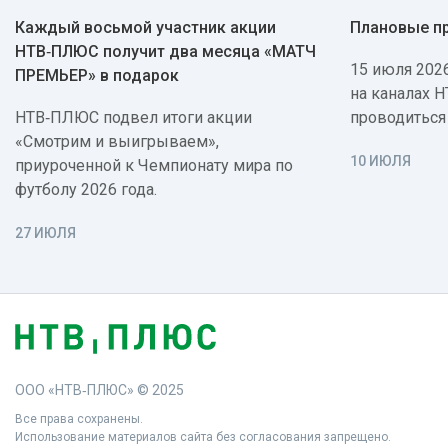
Каждый восьмой участник акции
Плановые п
НТВ‑ПЛЮС получит два месяца «МАТЧ
15 июля 2026
ПРЕМЬЕР» в подарок
на каналах 
НТВ‑ПЛЮС подвел итоги акции
проводиться
«Смотрим и выигрываем»,
10 ИЮЛЯ
приуроченной к Чемпионату мира по
футболу 2026 года.
27 ИЮЛЯ
ООО «НТВ‑ПЛЮС» © 2025
Все права сохранены.
Использование материалов сайта без согласования запрещено.