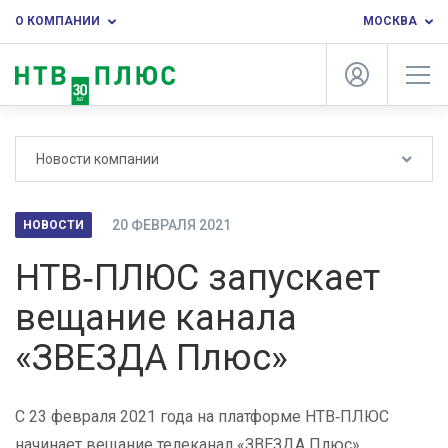
О КОМПАНИИ
МОСКВА
Новости компании
20 ФЕВРАЛЯ 2021
НОВОСТИ
НТВ‑ПЛЮС запускает
вещание канала
«ЗВЕЗДА Плюс»
С 23 февраля 2021 года на платформе НТВ‑ПЛЮС
начинает вещание телеканал «ЗВЕЗДА Плюс».