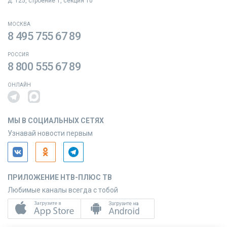
д. 125, строение 1, секция 10
МОСКВА
8 495 755 67 89
РОССИЯ
8 800 555 67 89
ОНЛАЙН
МЫ В СОЦИАЛЬНЫХ СЕТЯХ
Узнавай новости первым
ПРИЛОЖЕНИЕ НТВ-ПЛЮС ТВ
Любимые каналы всегда с тобой