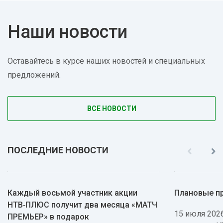
Наши новости
Оставайтесь в курсе наших новостей и специальных
предложений.
ВСЕ НОВОСТИ
ПОСЛЕДНИЕ НОВОСТИ
Каждый восьмой участник акции
Плановые п
НТВ‑ПЛЮС получит два месяца «МАТЧ
15 июля 2026
ПРЕМЬЕР» в подарок