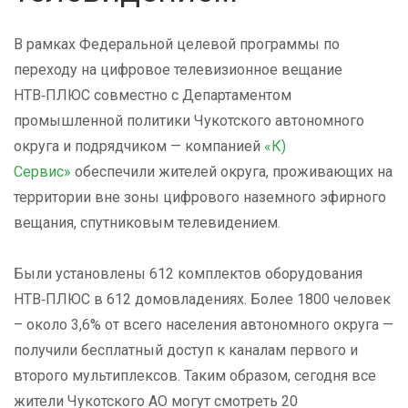
В рамках Федеральной целевой программы по
переходу на цифровое телевизионное вещание
НТВ‑ПЛЮС совместно с Департаментом
промышленной политики Чукотского автономного
округа и подрядчиком — компанией
«К)
Сервис»
обеспечили жителей округа, проживающих на
территории вне зоны цифрового наземного эфирного
вещания, спутниковым телевидением.
Были установлены 612 комплектов оборудования
НТВ‑ПЛЮС в 612 домовладениях. Более 1800 человек
– около 3,6% от всего населения автономного округа —
получили бесплатный доступ к каналам первого и
второго мультиплексов. Таким образом, сегодня все
жители Чукотского АО могут смотреть 20