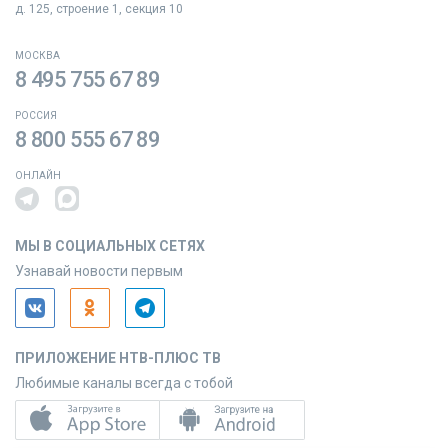
д. 125, строение 1, секция 10
МОСКВА
8 495 755 67 89
РОССИЯ
8 800 555 67 89
ОНЛАЙН
МЫ В СОЦИАЛЬНЫХ СЕТЯХ
Узнавай новости первым
ПРИЛОЖЕНИЕ НТВ-ПЛЮС ТВ
Любимые каналы всегда с тобой