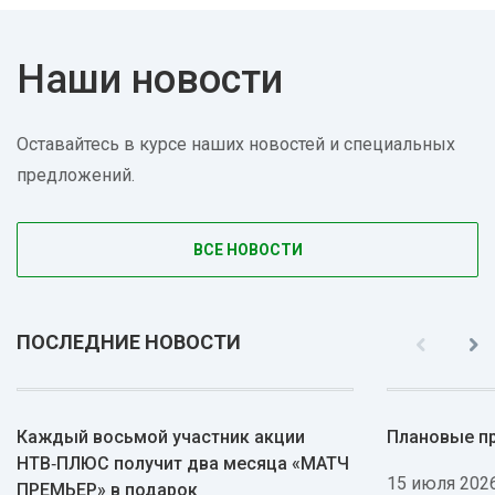
Наши новости
Оставайтесь в курсе наших новостей и специальных
предложений.
ВСЕ НОВОСТИ
ПОСЛЕДНИЕ НОВОСТИ
Каждый восьмой участник акции
Плановые п
НТВ‑ПЛЮС получит два месяца «МАТЧ
15 июля 2026
ПРЕМЬЕР» в подарок