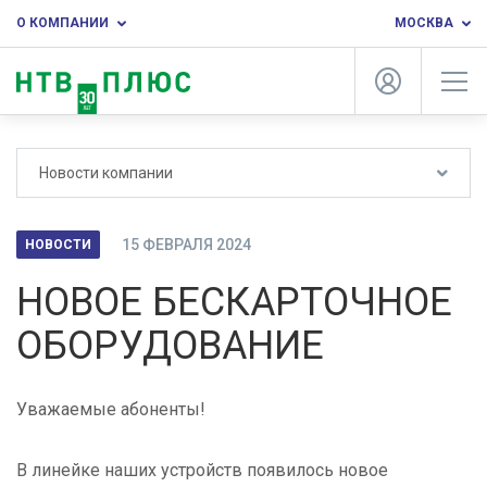
О КОМПАНИИ
МОСКВА
Новости компании
15 ФЕВРАЛЯ 2024
НОВОСТИ
НОВОЕ БЕСКАРТОЧНОЕ
ОБОРУДОВАНИЕ
Уважаемые абоненты!
В линейке наших устройств появилось новое