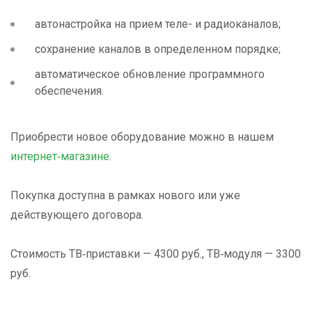
автонастройка на прием теле- и радиоканалов;
сохранение каналов в определенном порядке;
автоматическое обновление программного
обеспечения.
Приобрести новое оборудование можно в нашем
интернет‑магазине
.
Покупка доступна в рамках нового или уже
действующего договора.
Стоимость ТВ‑приставки — 4300 руб., ТВ‑модуля — 3300
руб.