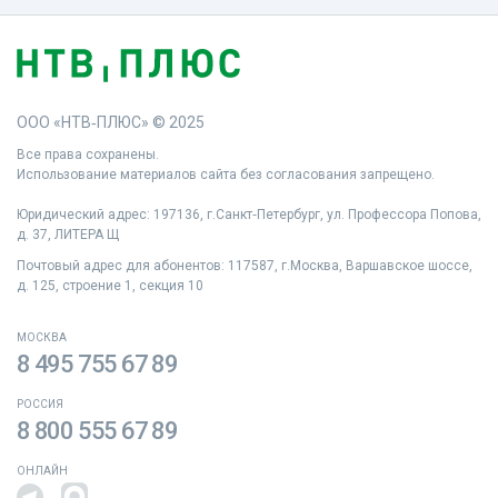
ООО «НТВ‑ПЛЮС» © 2025
Все права сохранены.
Использование материалов сайта без согласования запрещено.
Юридический адрес: 197136, г.Санкт‑Петербург, ул. Профессора Попова,
д. 37, ЛИТЕРА Щ
Почтовый адрес для абонентов: 117587, г.Москва, Варшавское шоссе,
д. 125, строение 1, секция 10
МОСКВА
8 495 755 67 89
РОССИЯ
8 800 555 67 89
ОНЛАЙН