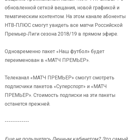
обновленной сеткой вещания, новой графикой и
тематическим контентом. На этом канале абоненты
НТВ‑ПЛЮС смогут увидеть все матчи Российской
Премьер‑Лиги сезона 2018/19 в прямом эфире.
Одновременно пакет «Наш футбол» будет
переименован в «МАТЧ ПРЕМЬЕР».
Телеканал «МАТЧ ПРЕМЬЕР» смогут смотреть
подписчики пакетов «Суперспорт» и «МАТЧ
ПРЕМЬЕР». Стоимость подписки на эти пакеты
останется прежней.
-------------
Еще не пользуетесь Личным кабинетом? Это самый