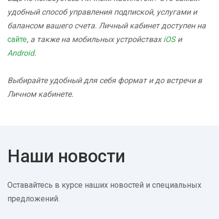
удобный способ управления подпиской, услугами и
балансом вашего счета. Личный кабинет доступен на
сайте
, а также на мобильных устройствах
iOS
и
Android
.
Выбирайте удобный для себя формат и до встречи в
Личном кабинете.
Наши новости
Оставайтесь в курсе наших новостей и специальных
предложений.