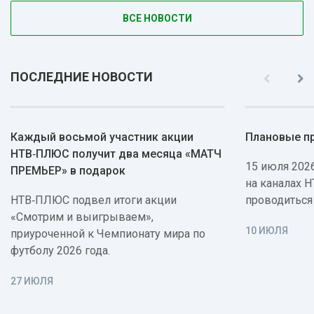
ВСЕ НОВОСТИ
ПОСЛЕДНИЕ НОВОСТИ
Каждый восьмой участник акции
Плановые п
НТВ‑ПЛЮС получит два месяца «МАТЧ
15 июля 2026
ПРЕМЬЕР» в подарок
на каналах 
НТВ‑ПЛЮС подвел итоги акции
проводиться
«Смотрим и выигрываем»,
10 ИЮЛЯ
приуроченной к Чемпионату мира по
футболу 2026 года.
27 ИЮЛЯ