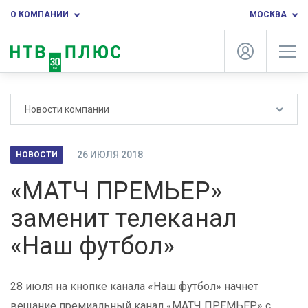
О КОМПАНИИ
МОСКВА
Новости компании
26 ИЮЛЯ 2018
НОВОСТИ
«МАТЧ ПРЕМЬЕР»
заменит телеканал
«Наш футбол»
28 июля на кнопке канала «Наш футбол» начнет
вещание премиальный канал «МАТЧ ПРЕМЬЕР» с