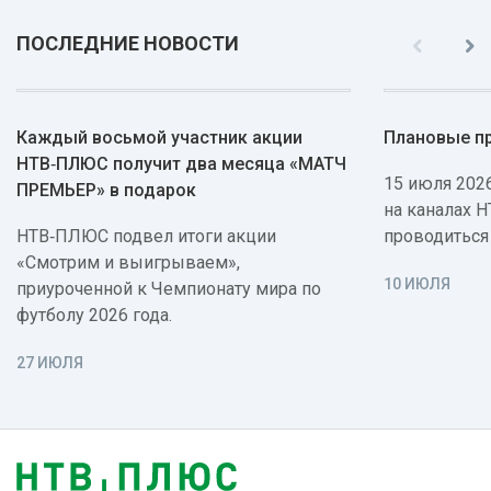
ПОСЛЕДНИЕ НОВОСТИ
Каждый восьмой участник акции
Плановые п
НТВ‑ПЛЮС получит два месяца «МАТЧ
15 июля 2026
ПРЕМЬЕР» в подарок
на каналах 
НТВ‑ПЛЮС подвел итоги акции
проводиться
«Смотрим и выигрываем»,
10 ИЮЛЯ
приуроченной к Чемпионату мира по
футболу 2026 года.
27 ИЮЛЯ