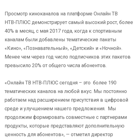
Просмотр киноканалов на платформе Онлайн ТВ
НТВ‑ПЛЮС демонстрирует самый высокий рост, более
40% в месяц, с мая 2017 года, когда к спортивным
каналам были добавлены тематические пакеты
«Кино», «Познавательный», «Детский» и «Ночной».
Менее чем через год число подписчиков этих пакетов
превысило 20% от общего числа абонентов.
«Онлайн ТВ НТВ‑ПЛЮС сегодня – это более 190
тематических каналов на любой вкус. Мы постоянно
работаем над расширением присутствия в цифровой
среде и улучшением нашего предложения. Мы
продолжим формировать совместные с партнерами
продукты, которые представляют дополнительную
ценность для абонентов»
, — отметил директор