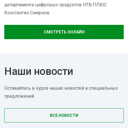
департамента цифровых продуктов НТВ‑ПЛЮС
Константин Смирнов.
СМОТРЕТЬ ОНЛАЙН
Наши новости
Оставайтесь в курсе наших новостей и специальных
предложений.
ВСЕ НОВОСТИ