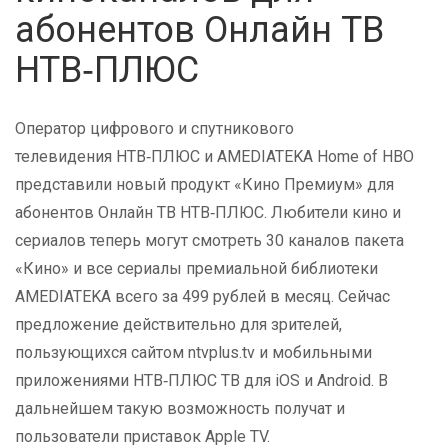
абонентов Онлайн ТВ
НТВ‑ПЛЮС
Оператор цифрового и спутникового
телевидения НТВ‑ПЛЮС и AMEDIATEKA Home of HBO
представили новый продукт «Кино Премиум» для
абонентов Онлайн ТВ НТВ‑ПЛЮС. Любители кино и
сериалов теперь могут смотреть 30 каналов пакета
«Кино» и все сериалы премиальной библиотеки
AMEDIATEKA всего за 499 рублей в месяц. Сейчас
предложение действительно для зрителей,
пользующихся сайтом ntvplus.tv и мобильными
приложениями НТВ‑ПЛЮС ТВ для iOS и Android. В
дальнейшем такую возможность получат и
пользователи приставок Apple TV.