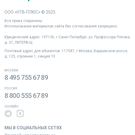
ООО «НТВ‑ПЛЮС» © 2025
Все права сохранены.
Использование материалов сайта без согласования запрещено.
Юридический адрес: 197136, г.Санкт‑Петербург, ул. Профессора Попова,
д. 37, ЛИТЕРА Щ
Почтовый адрес для абонентов: 117587, г.Москва, Варшавское шоссе,
д. 125, строение 1, секция 10
МОСКВА
8 495 755 67 89
РОССИЯ
8 800 555 67 89
ОНЛАЙН
МЫ В СОЦИАЛЬНЫХ СЕТЯХ