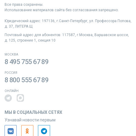
Все права сохранены.
Использование материалов сайта без согласования запрещено.
Юридический адрес: 197136, г.Санкт‑Петербург, ул. Профессора Попова,
д. 37, ЛИТЕРА Щ
Почтовый адрес для абонентов: 117587, г.Москва, Варшавское шоссе,
д. 125, строение 1, секция 10
МОСКВА
8 495 755 67 89
РОССИЯ
8 800 555 67 89
ОНЛАЙН
МЫ В СОЦИАЛЬНЫХ СЕТЯХ
Узнавай новости первым