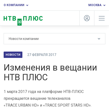
О КОМПАНИИ
МОСКВА
Новости компании
27 ФЕВРАЛЯ 2017
НОВОСТИ
Изменения в вещании
НТВ ПЛЮС
1 марта 2017 года на платформе НТВ‑ПЛЮС
прекращается вещание телеканалов
«TRACE URBAN HD» и «TRACE SPORT STARS HD».