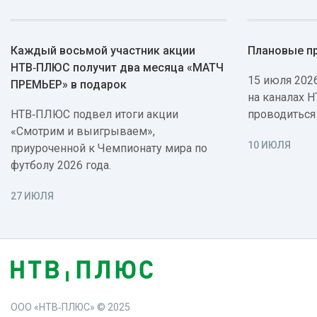
Каждый восьмой участник акции
Плановые п
НТВ‑ПЛЮС получит два месяца «МАТЧ
15 июля 2026
ПРЕМЬЕР» в подарок
на каналах 
НТВ‑ПЛЮС подвел итоги акции
проводиться
«Смотрим и выигрываем»,
10 ИЮЛЯ
приуроченной к Чемпионату мира по
футболу 2026 года.
27 ИЮЛЯ
ООО «НТВ‑ПЛЮС» © 2025