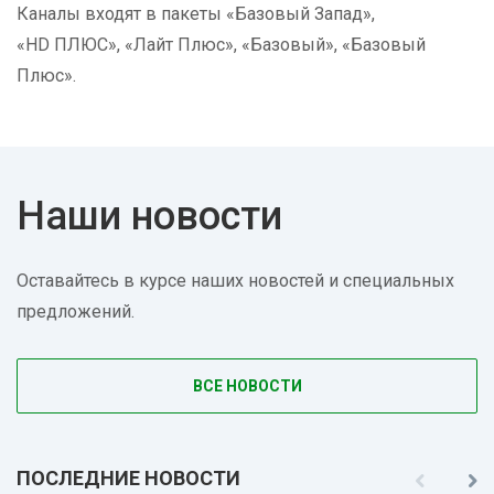
Каналы входят в пакеты «Базовый Запад»,
«HD ПЛЮС», «Лайт Плюс», «Базовый», «Базовый
Плюс».
Наши новости
Оставайтесь в курсе наших новостей и специальных
предложений.
ВСЕ НОВОСТИ
ПОСЛЕДНИЕ НОВОСТИ