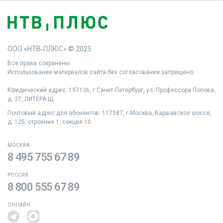
ООО «НТВ‑ПЛЮС» © 2025
Все права сохранены.
Использование материалов сайта без согласования запрещено.
Юридический адрес: 197136, г.Санкт‑Петербург, ул. Профессора Попова,
д. 37, ЛИТЕРА Щ
Почтовый адрес для абонентов: 117587, г.Москва, Варшавское шоссе,
д. 125, строение 1, секция 10
МОСКВА
8 495 755 67 89
РОССИЯ
8 800 555 67 89
ОНЛАЙН