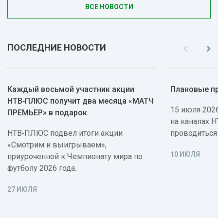
ВСЕ НОВОСТИ
ПОСЛЕДНИЕ НОВОСТИ
Каждый восьмой участник акции
Плановые п
НТВ‑ПЛЮС получит два месяца «МАТЧ
15 июля 2026
ПРЕМЬЕР» в подарок
на каналах 
НТВ‑ПЛЮС подвел итоги акции
проводиться
«Смотрим и выигрываем»,
10 ИЮЛЯ
приуроченной к Чемпионату мира по
футболу 2026 года.
27 ИЮЛЯ