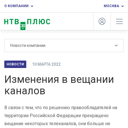
О КОМПАНИИ
МОСКВА
Новости компании
10 МАРТА 2022
НОВОСТИ
Изменения в вещании
каналов
В связи с тем, что по решению правообладателей на
территории Российской Федерации прекращено
вещание некоторых телеканалов, они больше не