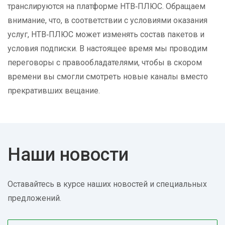
транслируются на платформе НТВ‑ПЛЮС. Обращаем
внимание, что, в соответствии с условиями оказания
услуг, НТВ‑ПЛЮС может изменять состав пакетов и
условия подписки. В настоящее время мы проводим
переговоры с правообладателями, чтобы в скором
времени вы смогли смотреть новые каналы вместо
прекративших вещание.
Наши новости
Оставайтесь в курсе наших новостей и специальных
предложений.