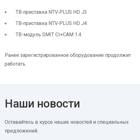
ТВ‑приставка NTV‑PLUS HD J3
ТВ‑приставка NTV‑PLUS HD J4
ТВ
-
модуль
SMIT CI+CAM 1.4
Ранее зарегистрированное оборудование продолжит
работать.
Наши новости
Оставайтесь в курсе наших новостей и специальных
предложений.