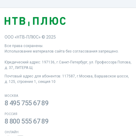
ООО «НТВ‑ПЛЮС» © 2025
Все права сохранены.
Использование материалов сайта без согласования запрещено.
Юридический адрес: 197136, г.Санкт‑Петербург, ул. Профессора Попова,
д. 37, ЛИТЕРА Щ
Почтовый адрес для абонентов: 117587, г.Москва, Варшавское шоссе,
д. 125, строение 1, секция 10
МОСКВА
8 495 755 67 89
РОССИЯ
8 800 555 67 89
ОНЛАЙН