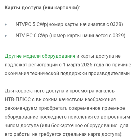
Карты доступа (или карточки):
NTV
PC
5
CWp
(номер карты начинается с 0328)
NTV PC 6 CWp (номер карты начинается с 0329)
Другие модели оборудования
и карты доступа не
подлежат регистрации с 1 марта 2025 года по причине
окончания технической поддержки производителями.
Для корректного доступа и просмотра каналов
НТВ‑ПЛЮС с высоким качеством изображения
рекомендуем приобретать современное приемное
оборудование последнего поколения со встроенным
чипом доступа (или бескарточное оборудование: для
его работы не требуется отдельная карта доступа):