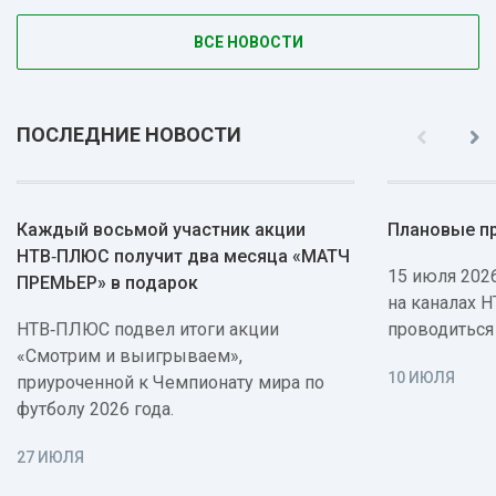
ВСЕ НОВОСТИ
ПОСЛЕДНИЕ НОВОСТИ
Каждый восьмой участник акции
Плановые п
НТВ‑ПЛЮС получит два месяца «МАТЧ
15 июля 2026
ПРЕМЬЕР» в подарок
на каналах 
НТВ‑ПЛЮС подвел итоги акции
проводиться
«Смотрим и выигрываем»,
10 ИЮЛЯ
приуроченной к Чемпионату мира по
футболу 2026 года.
27 ИЮЛЯ