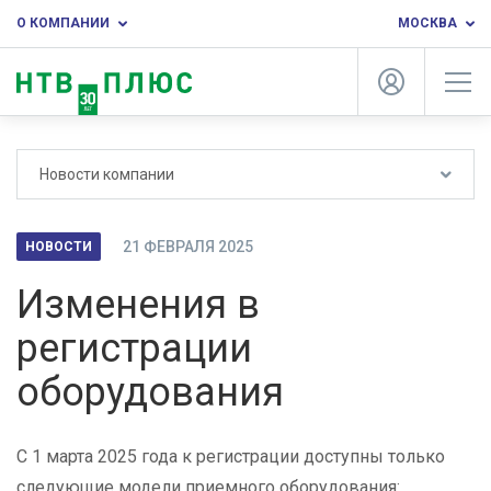
О КОМПАНИИ
МОСКВА
Новости компании
21 ФЕВРАЛЯ 2025
НОВОСТИ
Изменения в
регистрации
оборудования
С 1 марта 2025 года к регистрации доступны только
следующие модели приемного оборудования: