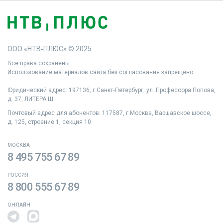
ООО «НТВ‑ПЛЮС» © 2025
Все права сохранены.
Использование материалов сайта без согласования запрещено.
Юридический адрес: 197136, г.Санкт‑Петербург, ул. Профессора Попова,
д. 37, ЛИТЕРА Щ
Почтовый адрес для абонентов: 117587, г.Москва, Варшавское шоссе,
д. 125, строение 1, секция 10
МОСКВА
8 495 755 67 89
РОССИЯ
8 800 555 67 89
ОНЛАЙН