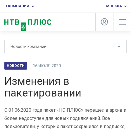
О КОМПАНИИ
МОСКВА
Новости компании
16 ИЮЛЯ 2020
НОВОСТИ
Изменения в
пакетировании
С 01.06.2020 года пакет «HD ПЛЮС» перешел в архив и
более недоступен для новых подключений. Все
пользователи, у которых пакет сохранился в подписке,