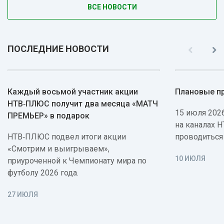
ВСЕ НОВОСТИ
ПОСЛЕДНИЕ НОВОСТИ
Каждый восьмой участник акции
Плановые п
НТВ‑ПЛЮС получит два месяца «МАТЧ
15 июля 2026
ПРЕМЬЕР» в подарок
на каналах 
НТВ‑ПЛЮС подвел итоги акции
проводиться
«Смотрим и выигрываем»,
10 ИЮЛЯ
приуроченной к Чемпионату мира по
футболу 2026 года.
27 ИЮЛЯ