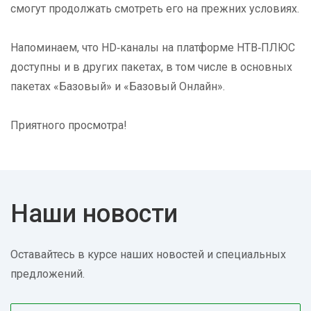
смогут продолжать смотреть его на прежних условияx.
Напоминаем, что HD‑каналы на платформе НТВ‑ПЛЮС
доступны и в других пакетах, в том числе в основных
пакетах «Базовый» и «Базовый Онлайн».
Приятного просмотра!
Наши новости
Оставайтесь в курсе наших новостей и специальных
предложений.