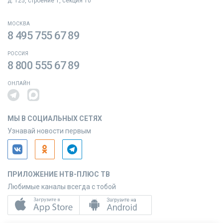
д. 125, строение 1, секция 10
МОСКВА
8 495 755 67 89
РОССИЯ
8 800 555 67 89
ОНЛАЙН
МЫ В СОЦИАЛЬНЫХ СЕТЯХ
Узнавай новости первым
ПРИЛОЖЕНИЕ НТВ-ПЛЮС ТВ
Любимые каналы всегда с тобой