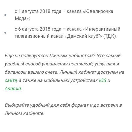
с 1 августа 2018 года – канала «Ювелирочка
Мода»;
с 6 августа 2018 года – канала «Интерактивный
телевизионный канал «Дамский клуб"» (ТДК).
Еще не пользуетесь Личным кабинетом? Это самый
удобный способ управления подпиской, услугами и
балансом вашего счета. Личный кабинет доступен на
сайте
, а также на мобильных устройствах
iOS
и
Android
.
Выбирайте удобный для себя формат и до встречи в
Личном кабинете.