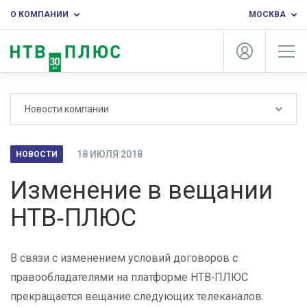
О КОМПАНИИ
МОСКВА
Новости компании
18 ИЮЛЯ 2018
НОВОСТИ
Изменение в вещании
НТВ‑ПЛЮС
В связи с изменением условий договоров с
правообладателями на платформе НТВ‑ПЛЮС
прекращается вещание следующих телеканалов: