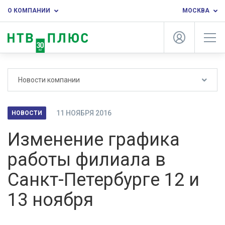
О КОМПАНИИ
МОСКВА
Новости компании
11 НОЯБРЯ 2016
НОВОСТИ
Изменение графика
работы филиала в
Санкт-Петербурге 12 и
13 ноября