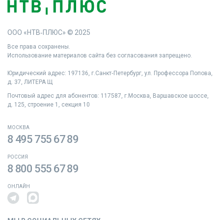
ООО «НТВ‑ПЛЮС» © 2025
Все права сохранены.
Использование материалов сайта без согласования запрещено.
Юридический адрес: 197136, г.Санкт‑Петербург, ул. Профессора Попова,
д. 37, ЛИТЕРА Щ
Почтовый адрес для абонентов: 117587, г.Москва, Варшавское шоссе,
д. 125, строение 1, секция 10
МОСКВА
8 495 755 67 89
РОССИЯ
8 800 555 67 89
ОНЛАЙН