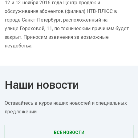
12 и 13 ноября 2016 года Центр продаж и
обслуживания абонентов (филиал) НТВ-ПЛЮС в
городе Санкт-Петербург, расположенный на
улице Гороховой, 11, по техническим причинам будет
закрыт. Приносим извинения за возможные
неудобства.
Наши новости
Оставайтесь в курсе наших новостей и специальных
предложений.
ВСЕ НОВОСТИ