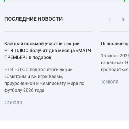
ПОСЛЕДНИЕ НОВОСТИ
Каждый восьмой участник акции
Плановые п
НТВ‑ПЛЮС получит два месяца «МАТЧ
15 июля 2026
ПРЕМЬЕР» в подарок
на каналах 
НТВ‑ПЛЮС подвел итоги акции
проводиться
«Смотрим и выигрываем»,
10 ИЮЛЯ
приуроченной к Чемпионату мира по
футболу 2026 года.
27 ИЮЛЯ