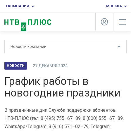
О КОМПАНИИ
МОСКВА
Новости компании
27 ДЕКАБРЯ 2024
НОВОСТИ
График работы в
новогодние праздники
В праздничные дни Служба поддержки абонентов
НТВ‑ПЛЮС
(
тел
. 8 (495) 755–67–89, 8 (800) 555–67–89,
WhatsApp/Telegram: 8 (916) 571–02–79, Telegram: