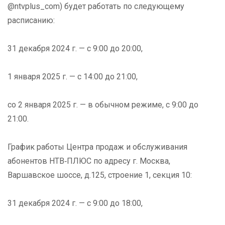
@ntvplus_com)
будет работать по следующему
расписанию:
31 декабря 2024 г. — с 9:00 до 20:00,
1 января 2025 г. — с 14:00 до 21:00,
со 2 января 2025 г. — в обычном режиме, с 9:00 до
21:00.
График работы Центра продаж и обслуживания
абонентов НТВ‑ПЛЮС по адресу г. Москва,
Варшавское шоссе, д.125, строение 1, секция 10:
31 декабря 2024 г. — с 9:00 до 18:00,