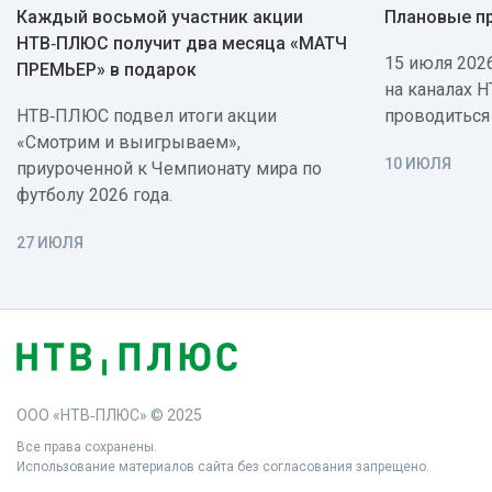
Каждый восьмой участник акции
Плановые п
НТВ‑ПЛЮС получит два месяца «МАТЧ
15 июля 2026
ПРЕМЬЕР» в подарок
на каналах 
НТВ‑ПЛЮС подвел итоги акции
проводиться
«Смотрим и выигрываем»,
10 ИЮЛЯ
приуроченной к Чемпионату мира по
футболу 2026 года.
27 ИЮЛЯ
ООО «НТВ‑ПЛЮС» © 2025
Все права сохранены.
Использование материалов сайта без согласования запрещено.