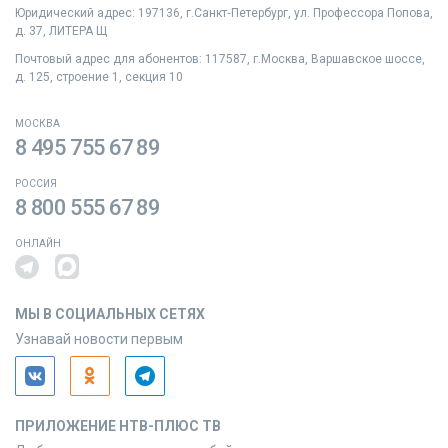
Юридический адрес: 197136, г.Санкт‑Петербург, ул. Профессора Попова,
д. 37, ЛИТЕРА Щ
Почтовый адрес для абонентов: 117587, г.Москва, Варшавское шоссе,
д. 125, строение 1, секция 10
МОСКВА
8 495 755 67 89
РОССИЯ
8 800 555 67 89
ОНЛАЙН
МЫ В СОЦИАЛЬНЫХ СЕТЯХ
Узнавай новости первым
ПРИЛОЖЕНИЕ НТВ-ПЛЮС ТВ