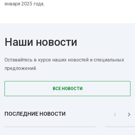
января 2025 года.
Наши новости
Оставайтесь в курсе наших новостей и специальных
предложений.
ВСЕ НОВОСТИ
ПОСЛЕДНИЕ НОВОСТИ