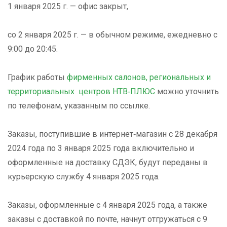
1 января 2025 г. — офис закрыт,
со 2 января 2025 г. — в обычном режиме, ежедневно с
9:00 до 20:45.
График работы
фирменных салонов, региональных и
территориальных центров НТВ‑ПЛЮС
можно уточнить
по телефонам, указанным по ссылке.
Заказы, поступившие в интернет‑магазин с 28 декабря
2024 года по 3 января 2025 года включительно и
оформленные на доставку СДЭК, будут переданы в
курьерскую службу 4 января 2025 года.
Заказы, оформленные с 4 января 2025 года, а также
заказы с доставкой по почте, начнут отгружаться с 9