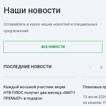
Наши новости
Оставайтесь в курсе наших новостей и специальных
предложений.
ВСЕ НОВОСТИ
ПОСЛЕДНИЕ НОВОСТИ
Каждый восьмой участник акции
Плановые п
НТВ‑ПЛЮС получит два месяца «МАТЧ
15 июля 2026
ПРЕМЬЕР» в подарок
на каналах 