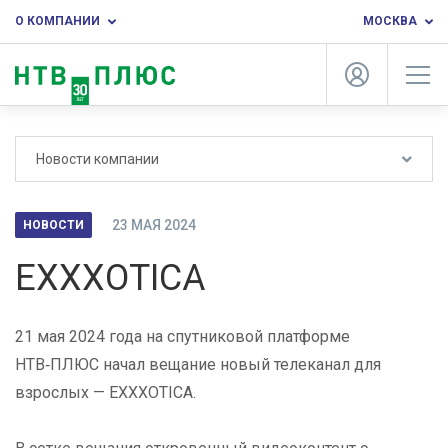
О КОМПАНИИ
МОСКВА
Новости компании
23 МАЯ 2024
НОВОСТИ
EXXXOTICA
21 мая 2024 года на спутниковой платформе
НТВ‑ПЛЮС начал вещание новый телеканал для
взрослых — EXXXOTICA.