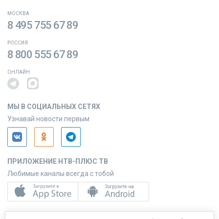
МОСКВА
8 495 755 67 89
РОССИЯ
8 800 555 67 89
ОНЛАЙН
МЫ В СОЦИАЛЬНЫХ СЕТЯХ
Узнавай новости первым
ПРИЛОЖЕНИЕ НТВ-ПЛЮС ТВ
Любимые каналы всегда с тобой
ПРИЛОЖЕНИЕ НТВ-ПЛЮС СЕРВИС