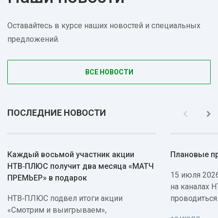
Оставайтесь в курсе наших новостей и специальных
предложений.
ВСЕ НОВОСТИ
ПОСЛЕДНИЕ НОВОСТИ
Каждый восьмой участник акции
Плановые п
НТВ‑ПЛЮС получит два месяца «МАТЧ
15 июля 2026
ПРЕМЬЕР» в подарок
на каналах 
НТВ‑ПЛЮС подвел итоги акции
проводиться
«Смотрим и выигрываем»,