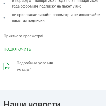
в период с 1 ноября 2025 года по 31 января 2026
года оформите подписку на пакет viju+;
не приостанавливайте просмотр и не исключайте
пакет из подписки.
Приятного просмотра!
ПОДКЛЮЧИТЬ
Подробные условия
193 KB,pdf
Наши новости