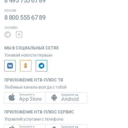
8 495 755 67 89
РОССИЯ
8 800 555 67 89
ОНЛАЙН
МЫ В СОЦИАЛЬНЫХ СЕТЯХ
Узнавай новости первым
ПРИЛОЖЕНИЕ НТВ-ПЛЮС ТВ
Любимые каналы всегда с тобой
ПРИЛОЖЕНИЕ НТВ-ПЛЮС СЕРВИС
Управляй услугами с телефона