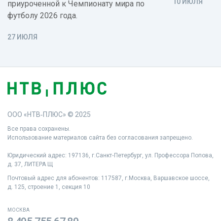
10 ИЮЛЯ
приуроченной к Чемпионату мира по
футболу 2026 года.
27 ИЮЛЯ
ООО «НТВ‑ПЛЮС» © 2025
Все права сохранены.
Использование материалов сайта без согласования запрещено.
Юридический адрес: 197136, г.Санкт‑Петербург, ул. Профессора Попова,
д. 37, ЛИТЕРА Щ
Почтовый адрес для абонентов: 117587, г.Москва, Варшавское шоссе,
д. 125, строение 1, секция 10
МОСКВА