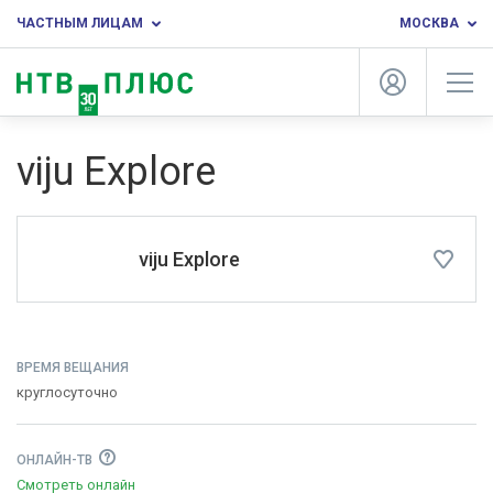
ЧАСТНЫМ ЛИЦАМ
МОСКВА
viju Explore
viju Explore
ВРЕМЯ ВЕЩАНИЯ
круглосуточно
ОНЛАЙН-ТВ
Смотреть онлайн