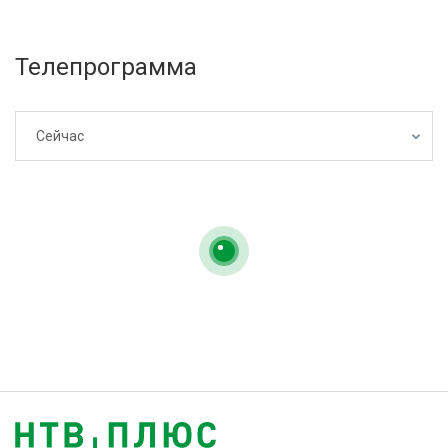
Телепрограмма
Сейчас