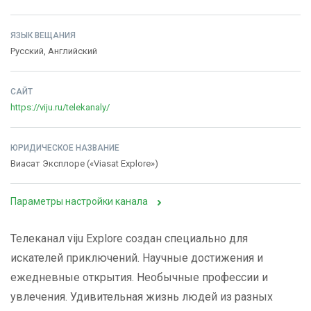
ЯЗЫК ВЕЩАНИЯ
Русский, Английский
САЙТ
https://viju.ru/telekanaly/
ЮРИДИЧЕСКОЕ НАЗВАНИЕ
Виасат Эксплоре («Viasat Explore»)
Параметры настройки канала
Телеканал viju Explore создан специально для
искателей приключений. Научные достижения и
ежедневные открытия. Необычные профессии и
увлечения. Удивительная жизнь людей из разных