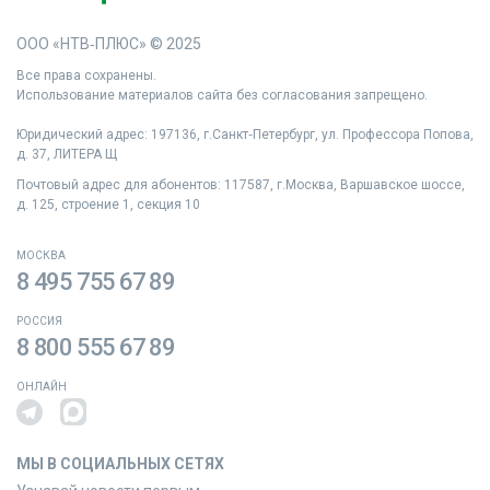
ООО «НТВ‑ПЛЮС» © 2025
Все права сохранены.
Использование материалов сайта без согласования запрещено.
Юридический адрес: 197136, г.Санкт‑Петербург, ул. Профессора Попова,
д. 37, ЛИТЕРА Щ
Почтовый адрес для абонентов: 117587, г.Москва, Варшавское шоссе,
д. 125, строение 1, секция 10
МОСКВА
8 495 755 67 89
РОССИЯ
8 800 555 67 89
ОНЛАЙН
МЫ В СОЦИАЛЬНЫХ СЕТЯХ