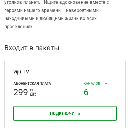
уголков планеты. Ищите вдохновение вместе с
героями нашего времени – невероятными,
находчивыми и любящими жизнь во всех
проявлениях.
Входит в пакеты
viju TV
АБОНЕНТСКАЯ ПЛАТА
КАНАЛОВ
299
6
РУБ
МЕС
ПОДКЛЮЧИТЬ