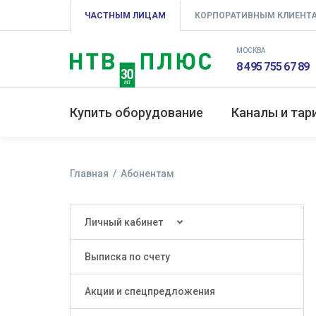
ЧАСТНЫМ ЛИЦАМ
КОРПОРАТИВНЫМ КЛИЕНТ
МОСКВА
8 495 755 67 89
Купить оборудование
Каналы и та
Главная
Абонентам
Личный кабинет
Выписка по счету
Акции и спецпредложения