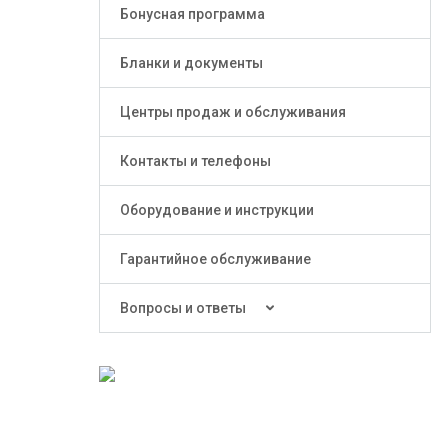
Бонусная программа
Бланки и документы
Центры продаж и обслуживания
Контакты и телефоны
Оборудование и инструкции
Гарантийное обслуживание
Вопросы и ответы